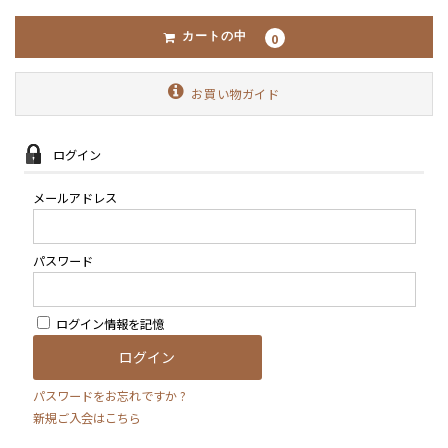
0
カートの中
お買い物ガイド
ログイン
メールアドレス
パスワード
ログイン情報を記憶
パスワードをお忘れですか ?
新規ご入会はこちら