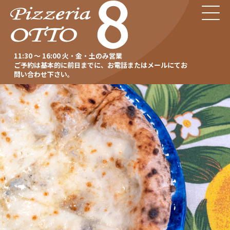
11:30 ～ 16:00 火・金・土のみ営業
ご予約は基本的に前日までに、お電話またはメールにてお
問い合わせ下さい。