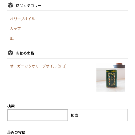
商品カテゴリー
オリーブオイル
カップ
皿
お勧め商品
オーガニックオリーブオイル (o_1)
検索
検索
最近の投稿