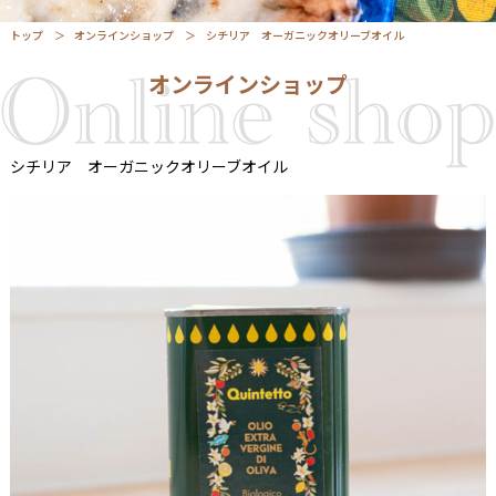
トップ
オンラインショップ
シチリア オーガニックオリーブオイル
オンラインショップ
シチリア オーガニックオリーブオイル