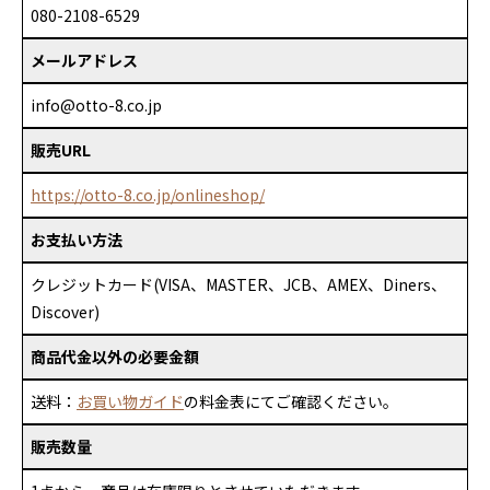
080-2108-6529
メールアドレス
info@otto-8.co.jp
販売URL
https://otto-8.co.jp/onlineshop/
お支払い方法
クレジットカード(VISA、MASTER、JCB、AMEX、Diners、
Discover)
商品代金以外の必要金額
送料：
お買い物ガイド
の料金表にてご確認ください。
販売数量