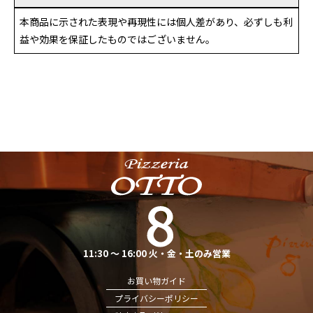
本商品に示された表現や再現性には個人差があり、必ずしも利
益や効果を保証したものではございません。
11:30 ～ 16:00 火・金・土のみ営業
お買い物ガイド
プライバシーポリシー