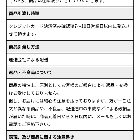
1点から、商品は在庫限りとさせていただきます。
商品引渡し時期
クレジットカード決済済み確認後7～10日営業日以内に発送さ
せて頂きます。
商品引渡し方法
運送会社による配送
返品・不良品について
商品の特性上、原則としてお客様のご都合による 返品・交換
はお受けしておりません。
但し、お届けには細心の注意を払っておりますが、万が一ご注
文と異なる商品や、不良品、配送途中の事故などによる破損品
が届いた時は、商品到着日から３日以内に、メールもしくはお
電話でご連絡下さい。
表現、及び商品に関する注意書き