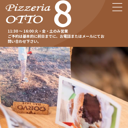
11:30 ～ 16:00 火・金・土のみ営業
ご予約は基本的に前日までに、お電話またはメールにてお
問い合わせ下さい。