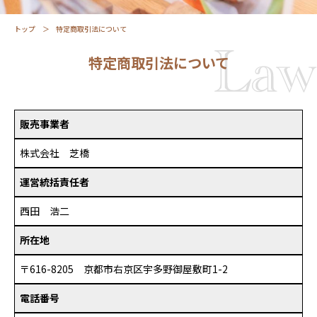
トップ
特定商取引法について
特定商取引法について
販売事業者
株式会社 芝橋
運営統括責任者
西田 浩二
所在地
〒616-8205 京都市右京区宇多野御屋敷町1-2
電話番号