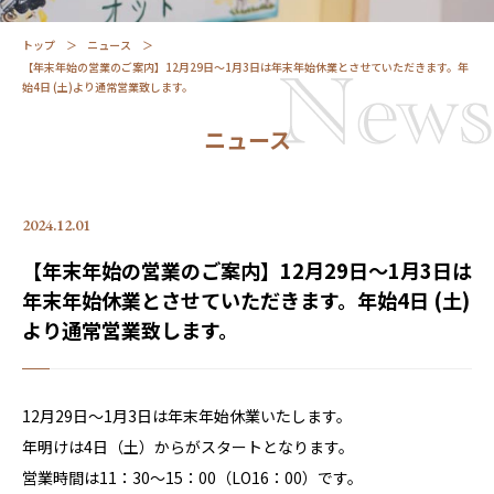
トップ
ニュース
【年末年始の営業のご案内】12月29日～1月3日は年末年始休業とさせていただきます。年
始4日 (土)より通常営業致します。
ニュース
2024.12.01
【年末年始の営業のご案内】12月29日～1月3日は
年末年始休業とさせていただきます。年始4日 (土)
より通常営業致します。
12月29日～1月3日は年末年始休業いたします。
年明けは4日（土）からがスタートとなります。
営業時間は11：30～15：00（LO16：00）です。