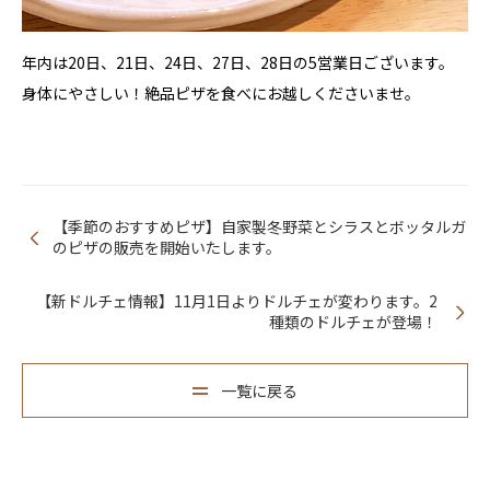
年内は20日、21日、24日、27日、28日の5営業日ございます。
身体にやさしい！絶品ピザを食べにお越しくださいませ。
【季節のおすすめピザ】自家製冬野菜とシラスとボッタルガ
のピザの販売を開始いたします。
【新ドルチェ情報】11月1日よりドルチェが変わります。2
種類のドルチェが登場！
一覧に戻る