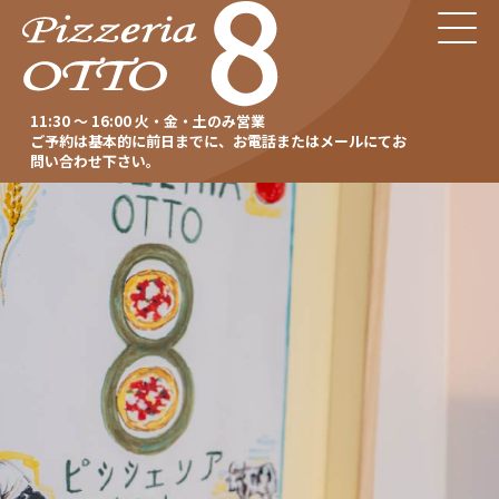
11:30 ～ 16:00 火・金・土のみ営業
ご予約は基本的に前日までに、お電話またはメールにてお
問い合わせ下さい。