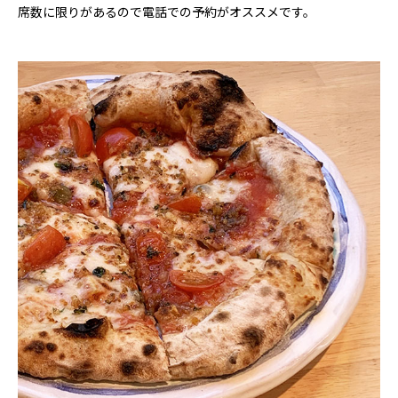
席数に限りがあるので電話での予約がオススメです。