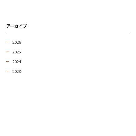
アーカイブ
2026
2025
2024
2023